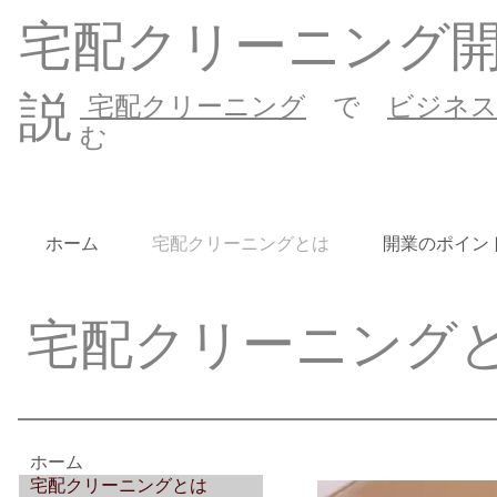
宅配クリーニング
説
宅配クリーニング
で
ビジネ
む
ホーム
宅配クリーニングとは
開業のポイン
宅配クリーニング
ホーム
宅配クリーニングとは