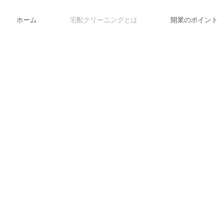
ホーム
宅配クリーニングとは
開業のポイン