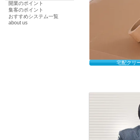
開業のポイント
集客のポイント
おすすめシステム一覧
about us
宅配クリ