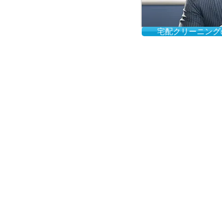
宅配クリーニング