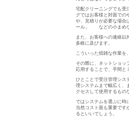
宅配クリーニングでも受
グではお客様と対面での
や、見積りが必要な場合
ール」 などの小まめな
また、お客様への連絡以
多岐に及びます。
こういった煩雑な作業を
その際に、ネットショッ
応用することで、手間と
ひとことで受注管理シス
理システムまで幅広く、
クセスして使用するもの
ではシステムを選ぶに時
当然コスト面も重要です
るといいでしょう。