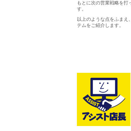
もとに次の営業戦略を打
す。
以上のような点をふまえ
テムをご紹介します。