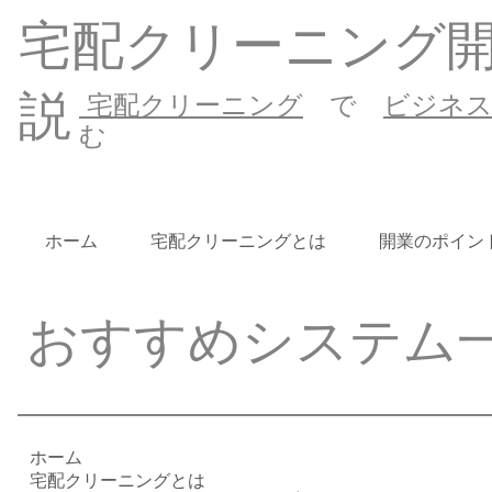
宅配クリーニング
説
宅配クリーニング
で
ビジネ
む
ホーム
宅配クリーニングとは
開業のポイン
おすすめシステム
ホーム
宅配クリーニングとは